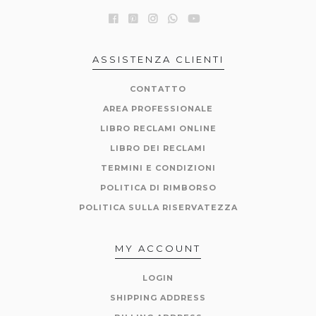
ASSISTENZA CLIENTI
CONTATTO
AREA PROFESSIONALE
LIBRO RECLAMI ONLINE
LIBRO DEI RECLAMI
TERMINI E CONDIZIONI
POLITICA DI RIMBORSO
POLITICA SULLA RISERVATEZZA
MY ACCOUNT
LOGIN
SHIPPING ADDRESS