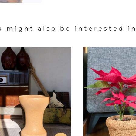
u might also be interested in