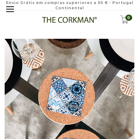
Envio Grátis em compras superiores a 50 € - Portugal
Continental
0