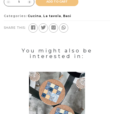
ADD TO CART
Categories:
Cucina
,
La tavola
,
Basi
SHARE THIS:
You might also be
interested in: