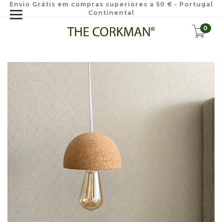
Envio Grátis em compras superiores a 50 € - Portugal
Continental
0