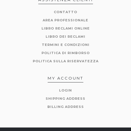
CONTATTO
AREA PROFESSIONALE
LIBRO RECLAMI ONLINE
LIBRO DEI RECLAMI
TERMINI E CONDIZIONI
POLITICA DI RIMBORSO
POLITICA SULLA RISERVATEZZA
MY ACCOUNT
LOGIN
SHIPPING ADDRESS
BILLING ADDRESS