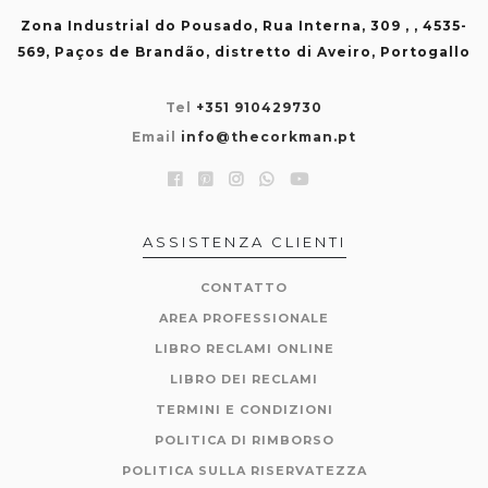
Zona Industrial do Pousado, Rua Interna, 309 , , 4535-
569, Paços de Brandão, distretto di Aveiro, Portogallo
Tel
+351 910429730
Email
info@thecorkman.pt
ASSISTENZA CLIENTI
CONTATTO
AREA PROFESSIONALE
LIBRO RECLAMI ONLINE
LIBRO DEI RECLAMI
TERMINI E CONDIZIONI
POLITICA DI RIMBORSO
POLITICA SULLA RISERVATEZZA