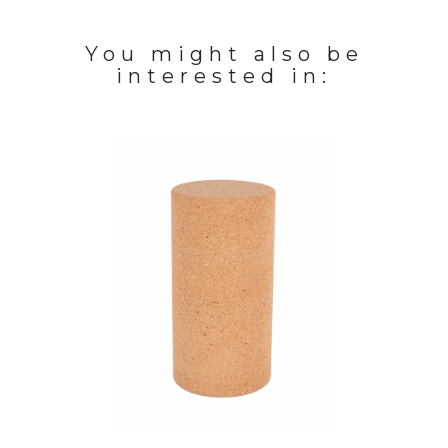
You might also be
interested in: