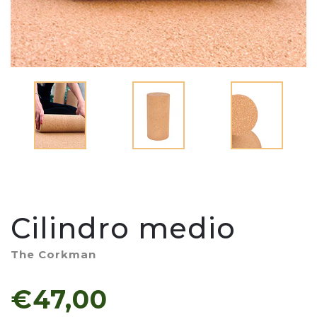
Cilindro medio
The Corkman
€47,00