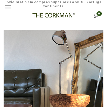
Envio Grátis em compras superiores a 50 € - Portugal
Continental
0