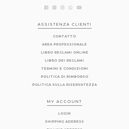
ASSISTENZA CLIENTI
CONTATTO
AREA PROFESSIONALE
LIBRO RECLAMI ONLINE
LIBRO DEI RECLAMI
TERMINI E CONDIZIONI
POLITICA DI RIMBORSO
POLITICA SULLA RISERVATEZZA
MY ACCOUNT
LOGIN
SHIPPING ADDRESS