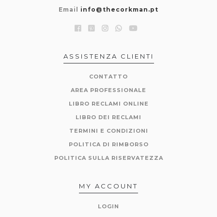
Email
info@thecorkman.pt
ASSISTENZA CLIENTI
CONTATTO
AREA PROFESSIONALE
LIBRO RECLAMI ONLINE
LIBRO DEI RECLAMI
TERMINI E CONDIZIONI
POLITICA DI RIMBORSO
POLITICA SULLA RISERVATEZZA
MY ACCOUNT
LOGIN