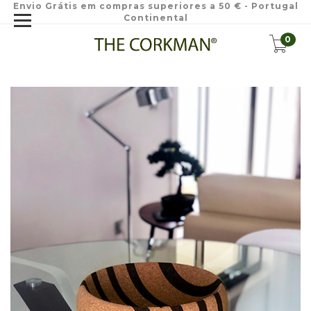
Envio Grátis em compras superiores a 50 € - Portugal
Continental
0