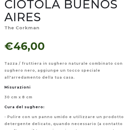
CIOTOLA BUENOS
AIRES
The Corkman
€46,00
Tazza / fruttiera in sughero naturale combinato con
sughero nero, aggiunge un tocco speciale
all'arredamento della tua casa.
Misurazioni
30 cm x 8 cm
Cura del sughero:
- Pulire con un panno umido e utilizzare un prodotto
detergente delicato, quando necessario (a contatto