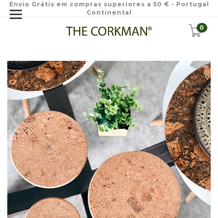
Envio Grátis em compras superiores a 50 € - Portugal
Continental
0