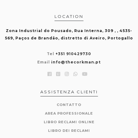
LOCATION
Zona Industrial do Pousado, Rua Interna, 309 , , 4535-
569, Paços de Brandão, distretto di Aveiro, Portogallo
Tel
+351 910429730
Email
info@thecorkman.pt
ASSISTENZA CLIENTI
CONTATTO
AREA PROFESSIONALE
LIBRO RECLAMI ONLINE
LIBRO DEI RECLAMI