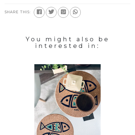
SHARE THIS:
You might also be
interested in: