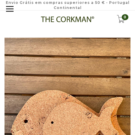
Envio Grátis em compras superiores a 50 € - Portugal
Continental
0