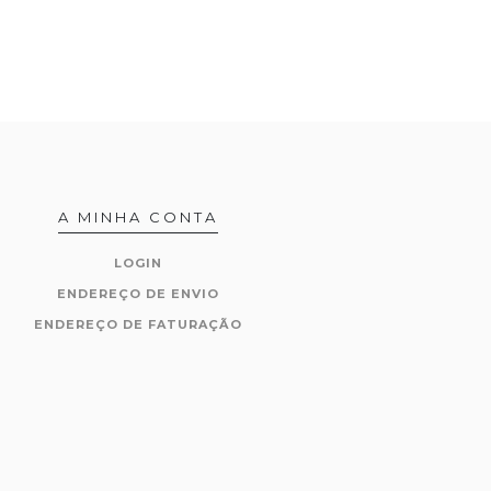
A MINHA CONTA
LOGIN
ENDEREÇO DE ENVIO
ENDEREÇO DE FATURAÇÃO