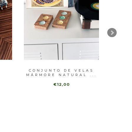
CONJUNTO DE VELAS
MÁRMORE NATURAL ...
€12,00