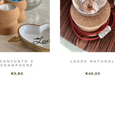
CONJUNTO 3
LAGOS NATURAL
CHAMPAGNE
€9,80
€45,00