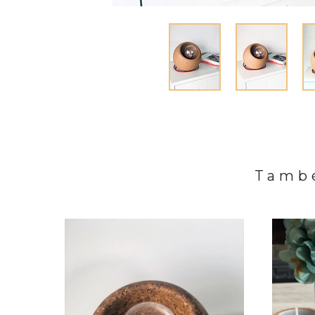
També