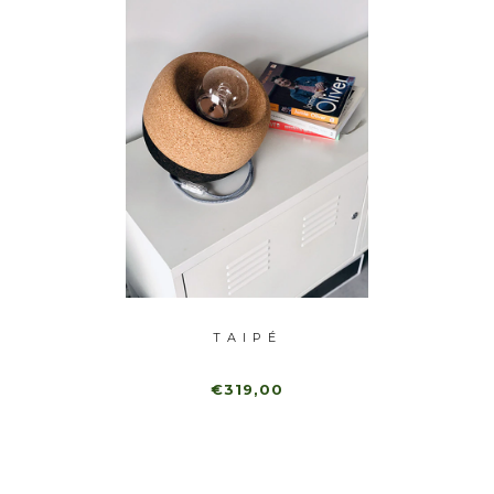
TAIPÉ
€319,00