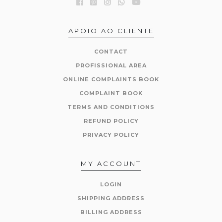
APOIO AO CLIENTE
CONTACT
PROFISSIONAL AREA
ONLINE COMPLAINTS BOOK
COMPLAINT BOOK
TERMS AND CONDITIONS
REFUND POLICY
PRIVACY POLICY
MY ACCOUNT
LOGIN
SHIPPING ADDRESS
BILLING ADDRESS