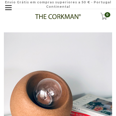
Envio Grátis em compras superiores a 50 € - Portugal
Continental
0