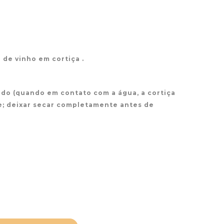
de vinho em cortiça .
do (quando em contato com a água, a cortiça
; deixar secar completamente antes de