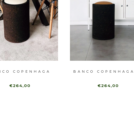
NCO COPENHAGA
BANCO COPENHAGA
€264,00
€264,00