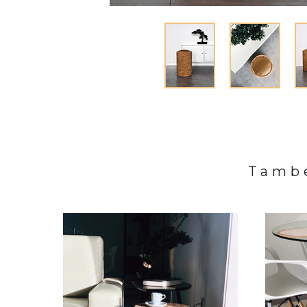
També