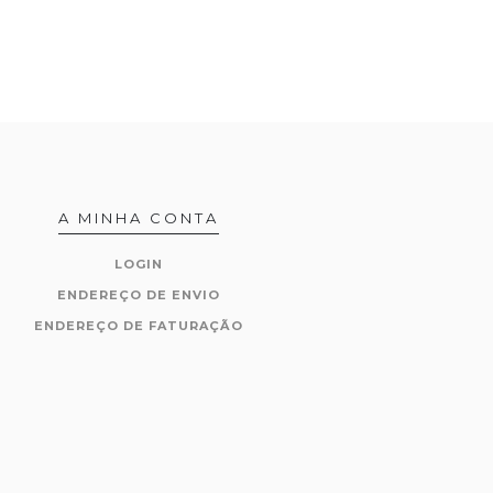
A MINHA CONTA
LOGIN
ENDEREÇO DE ENVIO
ENDEREÇO DE FATURAÇÃO