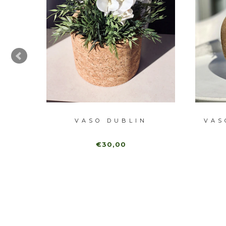
VASO DUBLIN
VAS
€30,00