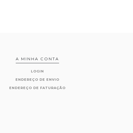
A MINHA CONTA
LOGIN
ENDEREÇO DE ENVIO
ENDEREÇO DE FATURAÇÃO