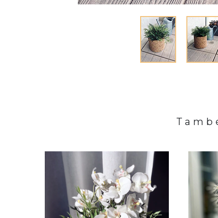
També