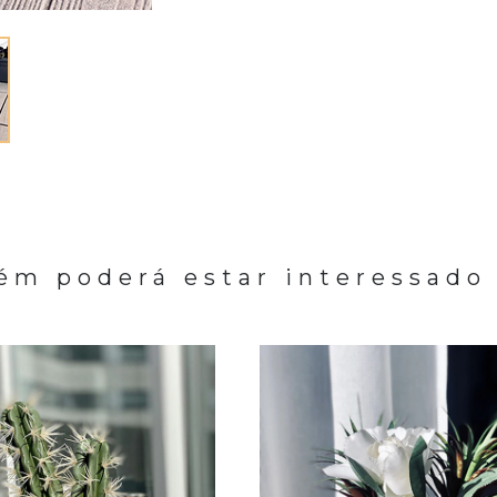
m poderá estar interessado