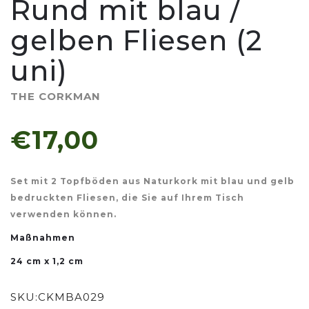
Rund mit blau /
gelben Fliesen (2
uni)
THE CORKMAN
€17,00
Set mit 2 Topfböden aus Naturkork mit blau und gelb
bedruckten Fliesen, die Sie auf Ihrem Tisch
verwenden können.
Maßnahmen
24 cm x 1,2 cm
SKU:
CKMBA029