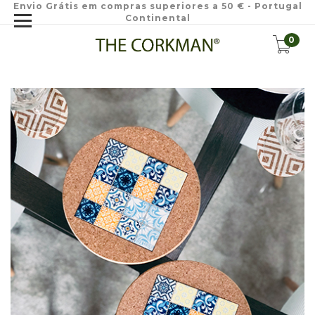
Envio Grátis em compras superiores a 50 € - Portugal
Continental
0