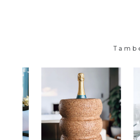
També