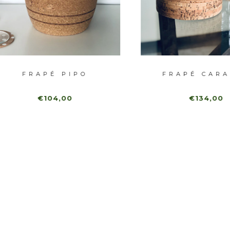
FRAPÉ PIPO
FRAPÉ CARACAS
€104,00
€134,00