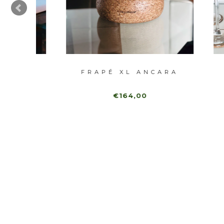
FRAPÉ XL ANCARA
€164,00