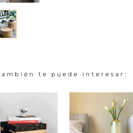
También te puede interesar: