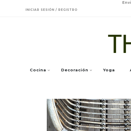
Env
INICIAR SESIÓN / REGISTRO
Cocina
Decoración
Yoga