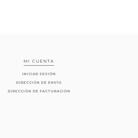
MI CUENTA
INICIAR SESIÓN
DIRECCIÓN DE ENVÍO
DIRECCIÓN DE FACTURACIÓN