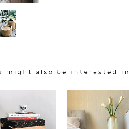
u might also be interested in