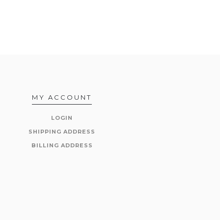
MY ACCOUNT
LOGIN
SHIPPING ADDRESS
BILLING ADDRESS