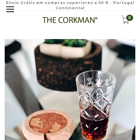
Envio Grátis em compras superiores a 50 € - Portugal
Continental
0