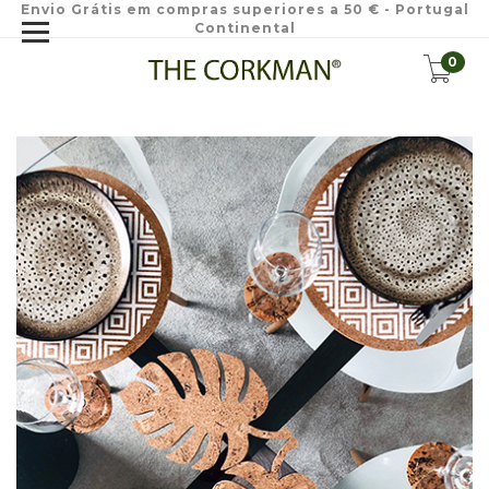
Envio Grátis em compras superiores a 50 € - Portugal
Continental
0