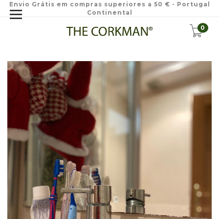
Envio Grátis em compras superiores a 50 € - Portugal
Continental
0