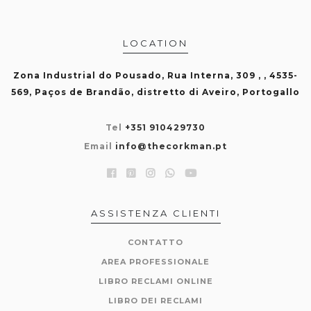
LOCATION
Zona Industrial do Pousado, Rua Interna, 309 , , 4535-
569, Paços de Brandão, distretto di Aveiro, Portogallo
Tel
+351 910429730
Email
info@thecorkman.pt
ASSISTENZA CLIENTI
CONTATTO
AREA PROFESSIONALE
LIBRO RECLAMI ONLINE
LIBRO DEI RECLAMI