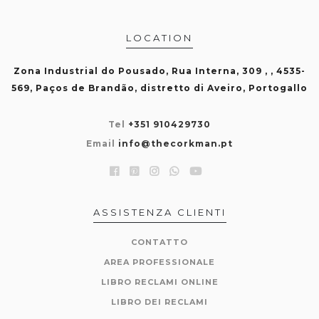
LOCATION
Zona Industrial do Pousado, Rua Interna, 309 , , 4535-
569, Paços de Brandão, distretto di Aveiro, Portogallo
Tel
+351 910429730
Email
info@thecorkman.pt
ASSISTENZA CLIENTI
CONTATTO
AREA PROFESSIONALE
LIBRO RECLAMI ONLINE
LIBRO DEI RECLAMI