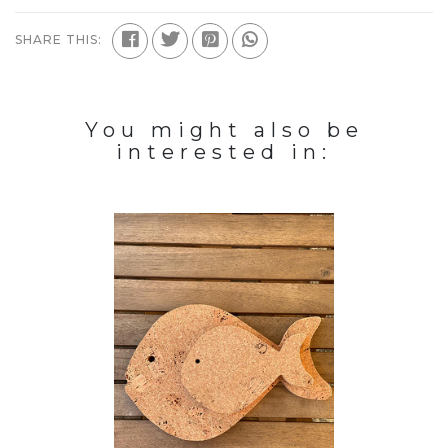
SHARE THIS:
You might also be
interested in: