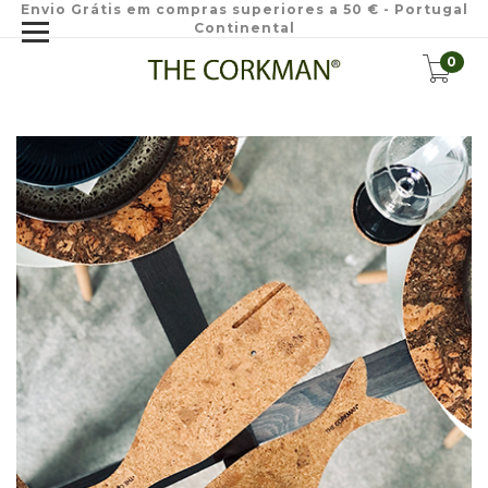
Envio Grátis em compras superiores a 50 € - Portugal
Continental
0