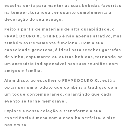
escolha certa para manter as suas bebidas favoritas
na temperatura ideal, enquanto complementa a
decoração do seu espaço.
Feito a partir de materiais de alta durabilidade, o
FRAPÉ DOURO XL STRIPES é não apenas atrativo, mas
também extremamente funcional. Com a sua
capacidade generosa, é ideal para receber garrafas
de vinho, espumante ou outras bebidas, tornando-se
um acessório indispensável nas suas reuniões com
amigos e família.
Além disso, ao escolher o FRAPÉ DOURO XL, está a
optar por um produto que combina a tradição com
um toque contemporâneo, garantindo que cada
evento se torne memorável.
Explore a nossa coleção e transforme a sua
experiência à mesa com a escolha perfeita. Visite-
nos em <a