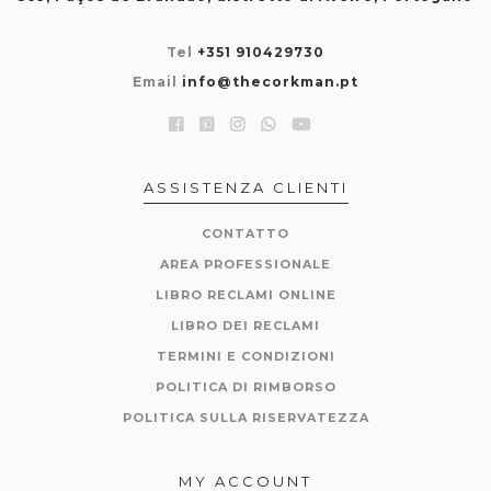
Tel
+351 910429730
Email
info@thecorkman.pt
ASSISTENZA CLIENTI
CONTATTO
AREA PROFESSIONALE
LIBRO RECLAMI ONLINE
LIBRO DEI RECLAMI
TERMINI E CONDIZIONI
POLITICA DI RIMBORSO
POLITICA SULLA RISERVATEZZA
MY ACCOUNT