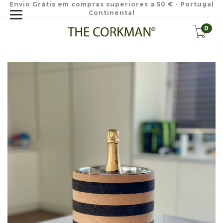
Envio Grátis em compras superiores a 50 € - Portugal
Continental
0