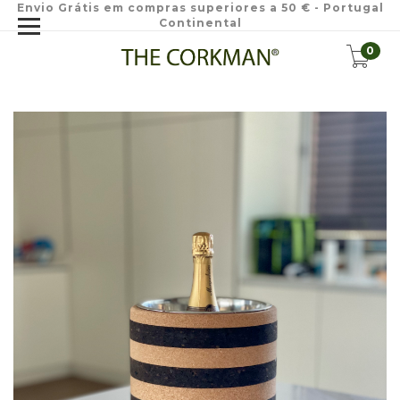
Envio Grátis em compras superiores a 50 € - Portugal
Continental
0