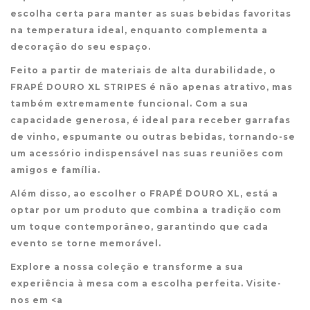
escolha certa para manter as suas bebidas favoritas
na temperatura ideal, enquanto complementa a
decoração do seu espaço.
Feito a partir de materiais de alta durabilidade, o
FRAPÉ DOURO XL STRIPES é não apenas atrativo, mas
também extremamente funcional. Com a sua
capacidade generosa, é ideal para receber garrafas
de vinho, espumante ou outras bebidas, tornando-se
um acessório indispensável nas suas reuniões com
amigos e família.
Além disso, ao escolher o FRAPÉ DOURO XL, está a
optar por um produto que combina a tradição com
um toque contemporâneo, garantindo que cada
evento se torne memorável.
Explore a nossa coleção e transforme a sua
experiência à mesa com a escolha perfeita. Visite-
nos em <a