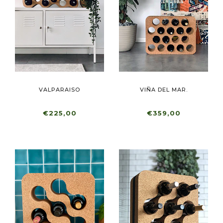
VALPARAISO
VIÑA DEL MAR.
€225,00
€359,00