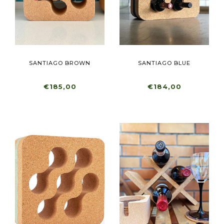
SANTIAGO BROWN
SANTIAGO BLUE
€185,00
€184,00