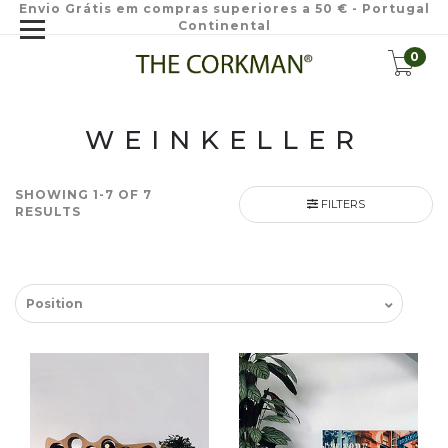
Envio Grátis em compras superiores a 50 € - Portugal
Continental
0
WEINKELLER
SHOWING 1-7 OF 7
FILTERS
RESULTS