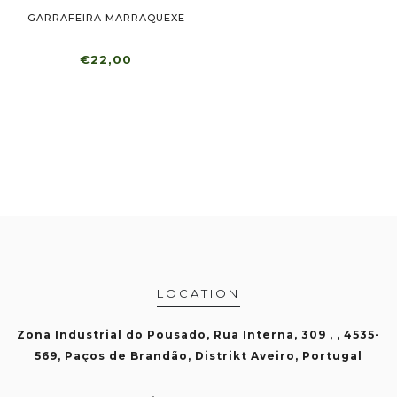
GARRAFEIRA MARRAQUEXE
€22,00
LOCATION
Zona Industrial do Pousado, Rua Interna, 309 , , 4535-
569, Paços de Brandão, Distrikt Aveiro, Portugal