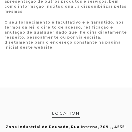
apresentação de outros produtos e serviços, bem
como informação institucional, a disponibilizar pelas
mesmas.
O seu fornecimento é facultativo e é garantido, nos
termos da lei, o direito de acesso, retificação e
anulação de qualquer dado que lhe diga diretamente
respeito, pessoalmente ou por via escrita,
diretamente para o endereço constante na página
inicial deste website.
LOCATION
Zona Industrial do Pousado, Rua Interna, 309 , , 4535-