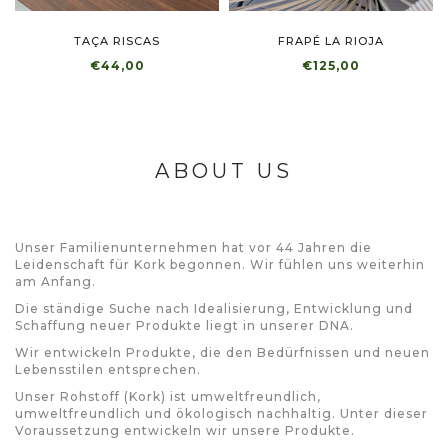
TAÇA RISCAS
FRAPÉ LA RIOJA
€44,00
€125,00
ABOUT US
Unser Familienunternehmen hat vor 44 Jahren die
Leidenschaft für Kork begonnen. Wir fühlen uns weiterhin
am Anfang.
Die ständige Suche nach Idealisierung, Entwicklung und
Schaffung neuer Produkte liegt in unserer DNA.
Wir entwickeln Produkte, die den Bedürfnissen und neuen
Lebensstilen entsprechen.
Unser Rohstoff (Kork) ist umweltfreundlich,
umweltfreundlich und ökologisch nachhaltig. Unter dieser
Voraussetzung entwickeln wir unsere Produkte.