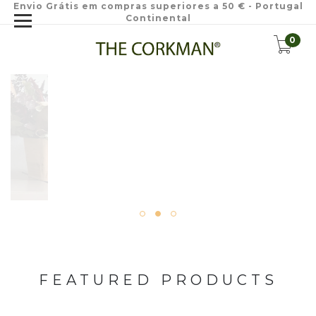
Envio Grátis em compras superiores a 50 € - Portugal
Continental
0
FEATURED PRODUCTS