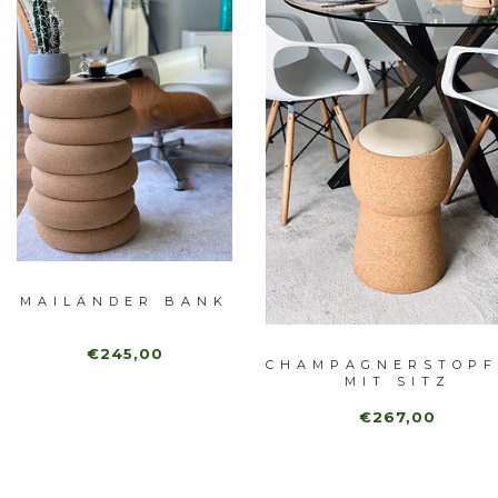
MAILÄNDER BANK
€245,00
CHAMPAGNERSTOP
MIT SITZ
€267,00