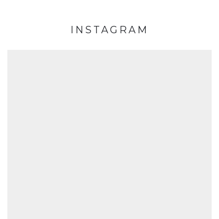
INSTAGRAM