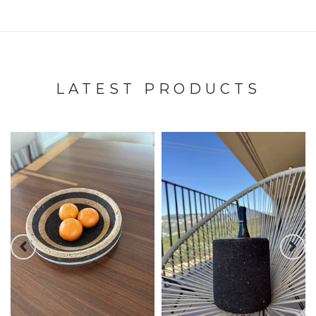
LATEST PRODUCTS