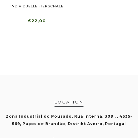
INDIVIDUELLE TIERSCHALE
€22,00
LOCATION
Zona Industrial do Pousado, Rua Interna, 309 , , 4535-
569, Paços de Brandão, Distrikt Aveiro, Portugal