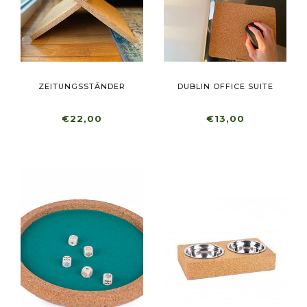
ZEITUNGSSTÄNDER
DUBLIN OFFICE SUITE
€22,00
€13,00