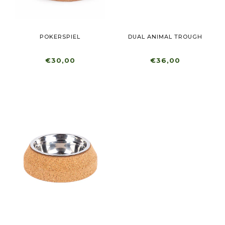
POKERSPIEL
DUAL ANIMAL TROUGH
€30,00
€36,00