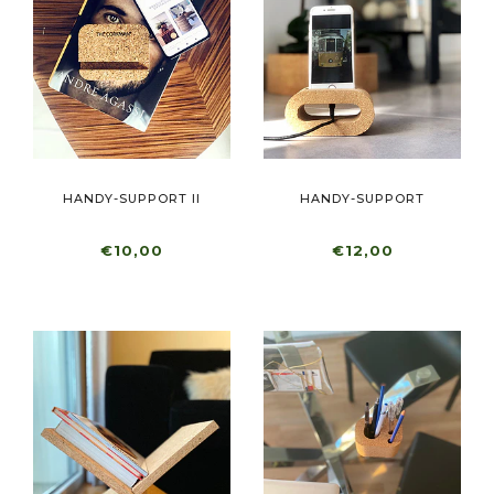
HANDY-SUPPORT II
HANDY-SUPPORT
€10,00
€12,00