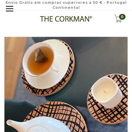
Envio Grátis em compras superiores a 50 € - Portugal
Continental
0