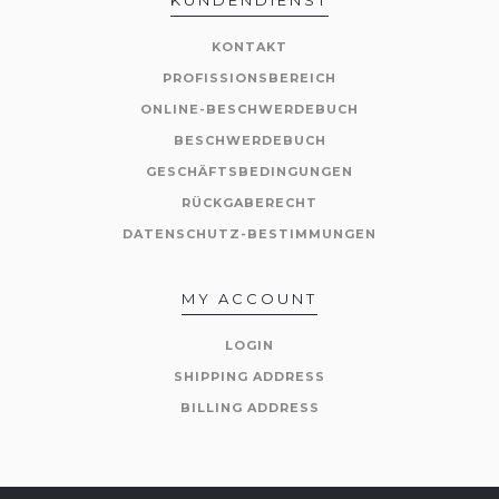
KONTAKT
PROFISSIONSBEREICH
ONLINE-BESCHWERDEBUCH
BESCHWERDEBUCH
GESCHÄFTSBEDINGUNGEN
RÜCKGABERECHT
DATENSCHUTZ-BESTIMMUNGEN
MY ACCOUNT
LOGIN
SHIPPING ADDRESS
BILLING ADDRESS