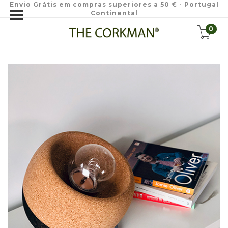
Envio Grátis em compras superiores a 50 € - Portugal
Continental
0