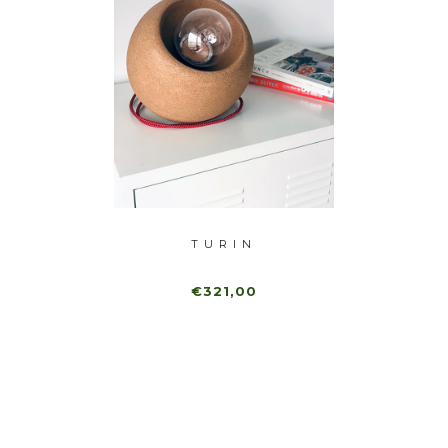
TURIN
€321,00