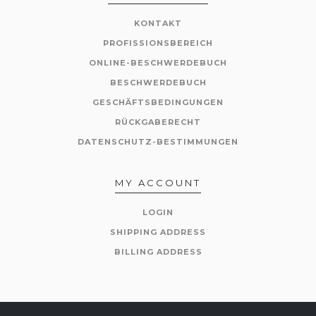
KONTAKT
PROFISSIONSBEREICH
ONLINE-BESCHWERDEBUCH
BESCHWERDEBUCH
GESCHÄFTSBEDINGUNGEN
RÜCKGABERECHT
DATENSCHUTZ-BESTIMMUNGEN
MY ACCOUNT
LOGIN
SHIPPING ADDRESS
BILLING ADDRESS