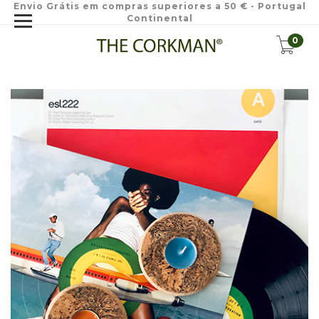
Envio Grátis em compras superiores a 50 € - Portugal
Continental
0