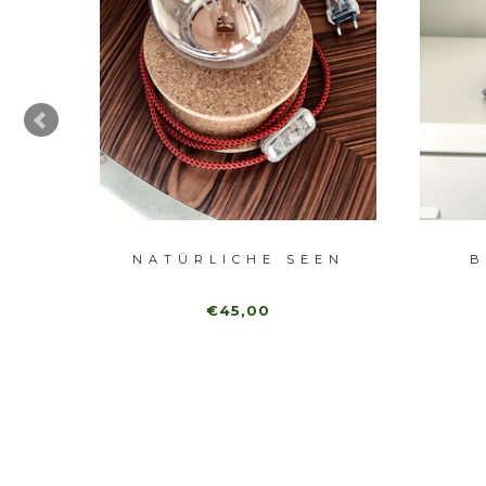
NATÜRLICHE SEEN
B
€45,00