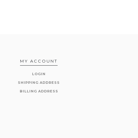
MY ACCOUNT
LOGIN
SHIPPING ADDRESS
BILLING ADDRESS