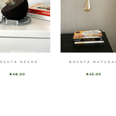
OGOTA NEGRO
BOGOTÁ NATURA
€46,00
€45,00