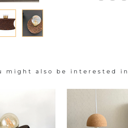
u might also be interested in