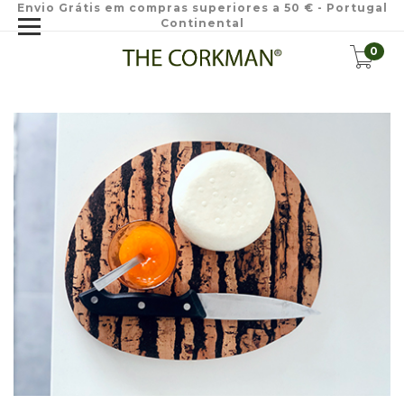
Envio Grátis em compras superiores a 50 € - Portugal
Continental
0