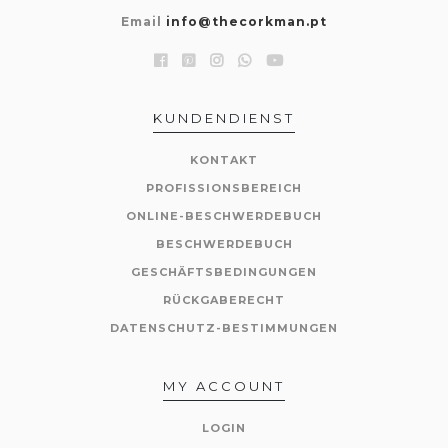
Email
info@thecorkman.pt
KUNDENDIENST
KONTAKT
PROFISSIONSBEREICH
ONLINE-BESCHWERDEBUCH
BESCHWERDEBUCH
GESCHÄFTSBEDINGUNGEN
RÜCKGABERECHT
DATENSCHUTZ-BESTIMMUNGEN
MY ACCOUNT
LOGIN