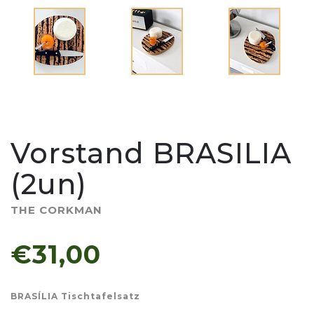
Vorstand BRASILIA
(2un)
THE CORKMAN
€31,00
BRASÍLIA Tischtafelsatz