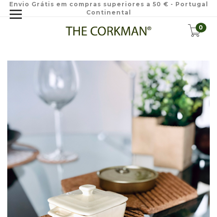
Envio Grátis em compras superiores a 50 € - Portugal
Continental
0