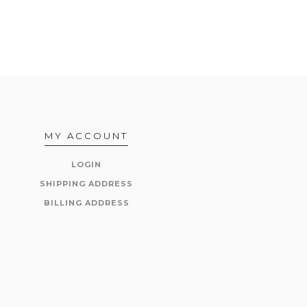
MY ACCOUNT
LOGIN
SHIPPING ADDRESS
BILLING ADDRESS