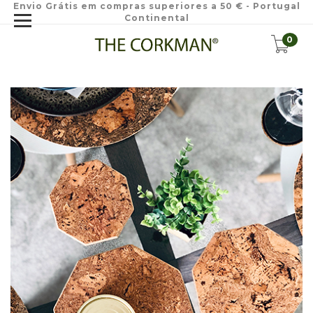
Envio Grátis em compras superiores a 50 € - Portugal
Continental
0