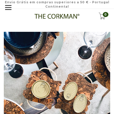
Envio Grátis em compras superiores a 50 € - Portugal
Continental
0