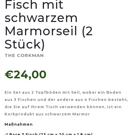
Fisch mit
schwarzem
Marmorseil (2
Stück)
THE CORKMAN
€24,00
Ein Set aus 2 Topfböden mit Seil, wobei ein Boden
aus 3 Fischen und der andere aus 4 Fischen besteht,
die Sie auf Ihrem Tisch verwenden können, ist ein
Korkprodukt aus schwarzem Marmor
Maßnahmen
-1 Base 3 Fisch (23 cm x 20 cm x 1,8 cm)