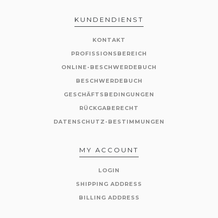
KUNDENDIENST
KONTAKT
PROFISSIONSBEREICH
ONLINE-BESCHWERDEBUCH
BESCHWERDEBUCH
GESCHÄFTSBEDINGUNGEN
RÜCKGABERECHT
DATENSCHUTZ-BESTIMMUNGEN
MY ACCOUNT
LOGIN
SHIPPING ADDRESS
BILLING ADDRESS